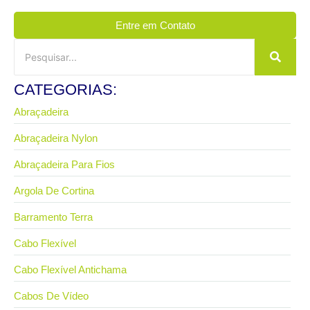
Entre em Contato
CATEGORIAS:
Abraçadeira
Abraçadeira Nylon
Abraçadeira Para Fios
Argola De Cortina
Barramento Terra
Cabo Flexível
Cabo Flexível Antichama
Cabos De Vídeo