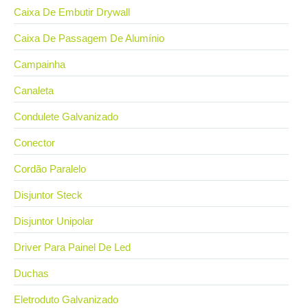
Caixa De Embutir Drywall
Caixa De Passagem De Alumínio
Campainha
Canaleta
Condulete Galvanizado
Conector
Cordão Paralelo
Disjuntor Steck
Disjuntor Unipolar
Driver Para Painel De Led
Duchas
Eletroduto Galvanizado