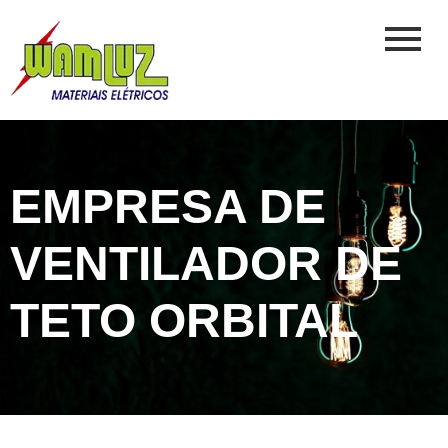
EMPRESA DE
VENTILADOR DE
TETO ORBITAL