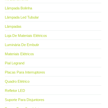
Lâmpada Bolinha
Lâmpada Led Tubular
Lâmpadas
Loja De Materiais Elétricos
Luminária De Embutir
Materiais Elétricos
Pial Legrand
Placas Para Interruptores
Quadro Elétrico
Refletor LED
Suporte Para Disjuntores