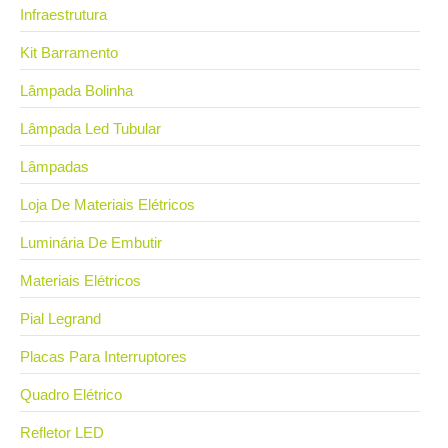
Infraestrutura
Kit Barramento
Lâmpada Bolinha
Lâmpada Led Tubular
Lâmpadas
Loja De Materiais Elétricos
Luminária De Embutir
Materiais Elétricos
Pial Legrand
Placas Para Interruptores
Quadro Elétrico
Refletor LED