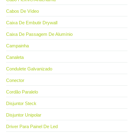
Cabos De Vídeo
Caixa De Embutir Drywall
Caixa De Passagem De Alumínio
Campainha
Canaleta
Condulete Galvanizado
Conector
Cordão Paralelo
Disjuntor Steck
Disjuntor Unipolar
Driver Para Painel De Led