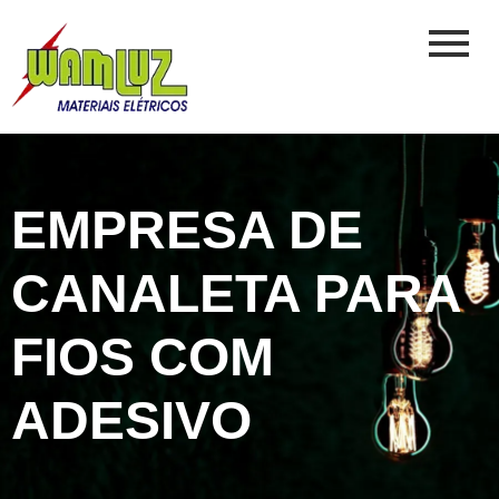
EMPRESA DE
CANALETA PARA
FIOS COM
ADESIVO