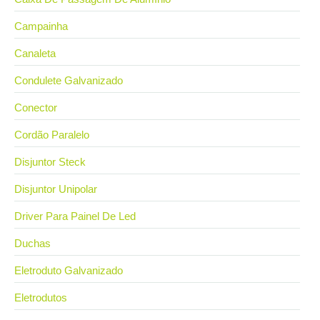
Campainha
Canaleta
Condulete Galvanizado
Conector
Cordão Paralelo
Disjuntor Steck
Disjuntor Unipolar
Driver Para Painel De Led
Duchas
Eletroduto Galvanizado
Eletrodutos