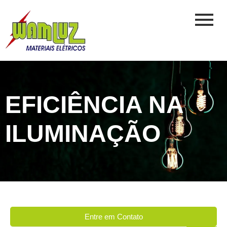
EFICIÊNCIA NA
ILUMINAÇÃO
Entre em Contato