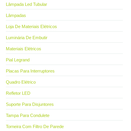
Lâmpada Led Tubular
Lâmpadas
Loja De Materiais Elétricos
Luminária De Embutir
Materiais Elétricos
Pial Legrand
Placas Para Interruptores
Quadro Elétrico
Refletor LED
Suporte Para Disjuntores
Tampa Para Condulete
Torneira Com Filtro De Parede