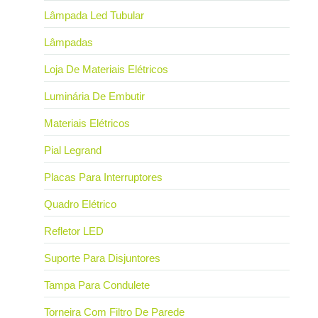
Lâmpada Led Tubular
Lâmpadas
Loja De Materiais Elétricos
Luminária De Embutir
Materiais Elétricos
Pial Legrand
Placas Para Interruptores
Quadro Elétrico
Refletor LED
Suporte Para Disjuntores
Tampa Para Condulete
Torneira Com Filtro De Parede