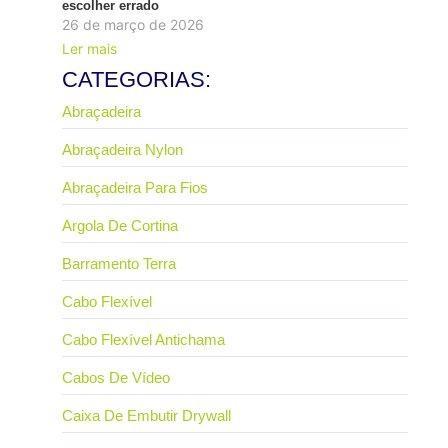
escolher errado
26 de março de 2026
Ler mais
CATEGORIAS:
Abraçadeira
Abraçadeira Nylon
Abraçadeira Para Fios
Argola De Cortina
Barramento Terra
Cabo Flexível
Cabo Flexível Antichama
Cabos De Vídeo
Caixa De Embutir Drywall