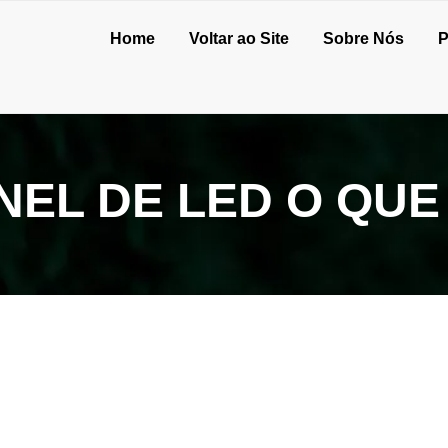
Home
Voltar ao Site
Sobre Nós
P
NEL DE LED O QUE