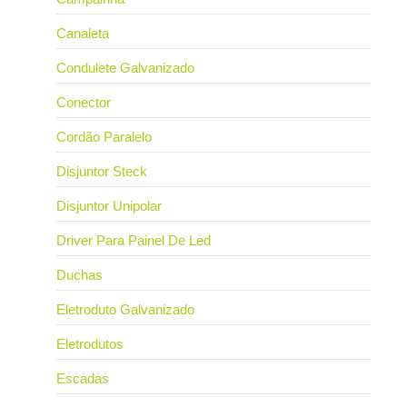
Canaleta
Condulete Galvanizado
Conector
Cordão Paralelo
Disjuntor Steck
Disjuntor Unipolar
Driver Para Painel De Led
Duchas
Eletroduto Galvanizado
Eletrodutos
Escadas