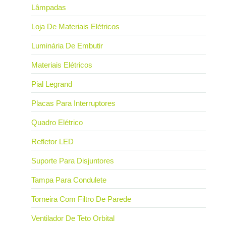
Lâmpadas
Loja De Materiais Elétricos
Luminária De Embutir
Materiais Elétricos
Pial Legrand
Placas Para Interruptores
Quadro Elétrico
Refletor LED
Suporte Para Disjuntores
Tampa Para Condulete
Torneira Com Filtro De Parede
Ventilador De Teto Orbital