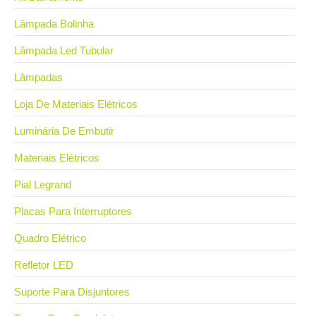
Lâmpada Bolinha
Lâmpada Led Tubular
Lâmpadas
Loja De Materiais Elétricos
Luminária De Embutir
Materiais Elétricos
Pial Legrand
Placas Para Interruptores
Quadro Elétrico
Refletor LED
Suporte Para Disjuntores