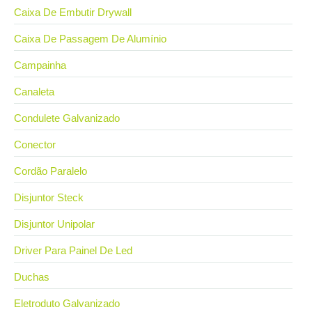
Caixa De Embutir Drywall
Caixa De Passagem De Alumínio
Campainha
Canaleta
Condulete Galvanizado
Conector
Cordão Paralelo
Disjuntor Steck
Disjuntor Unipolar
Driver Para Painel De Led
Duchas
Eletroduto Galvanizado