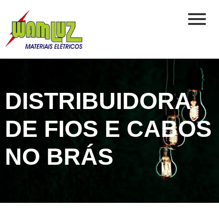
DISTRIBUIDORA
DE FIOS E CABOS
NO BRÁS