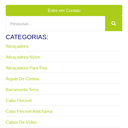
Entre em Contato
CATEGORIAS:
Abraçadeira
Abraçadeira Nylon
Abraçadeira Para Fios
Argola De Cortina
Barramento Terra
Cabo Flexível
Cabo Flexível Antichama
Cabos De Vídeo