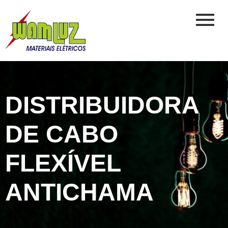
DISTRIBUIDORA
DE CABO
FLEXÍVEL
ANTICHAMA