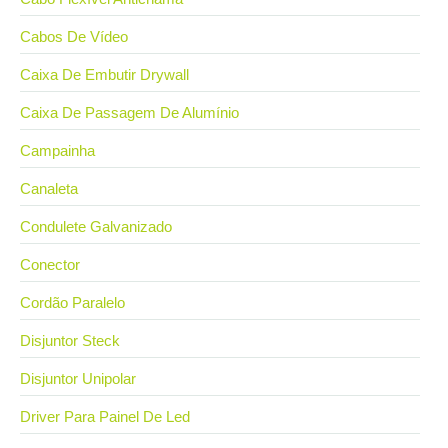
Cabos De Vídeo
Caixa De Embutir Drywall
Caixa De Passagem De Alumínio
Campainha
Canaleta
Condulete Galvanizado
Conector
Cordão Paralelo
Disjuntor Steck
Disjuntor Unipolar
Driver Para Painel De Led