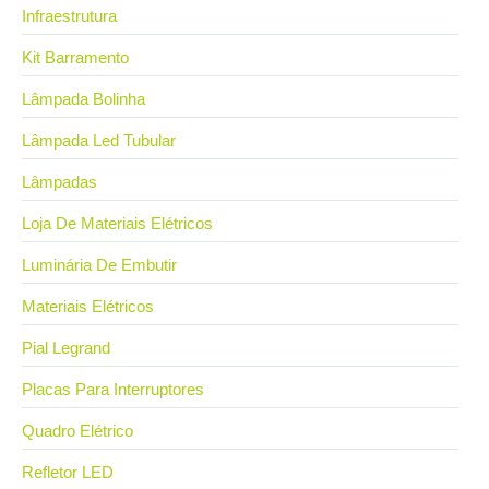
Infraestrutura
Kit Barramento
Lâmpada Bolinha
Lâmpada Led Tubular
Lâmpadas
Loja De Materiais Elétricos
Luminária De Embutir
Materiais Elétricos
Pial Legrand
Placas Para Interruptores
Quadro Elétrico
Refletor LED