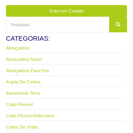
Entre em Contato
CATEGORIAS:
Abraçadeira
Abraçadeira Nylon
Abraçadeira Para Fios
Argola De Cortina
Barramento Terra
Cabo Flexível
Cabo Flexível Antichama
Cabos De Vídeo