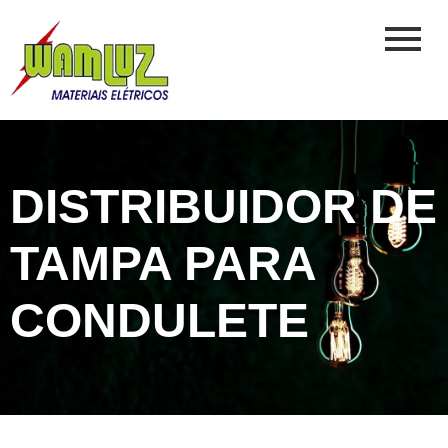
DISTRIBUIDOR DE
TAMPA PARA
CONDULETE