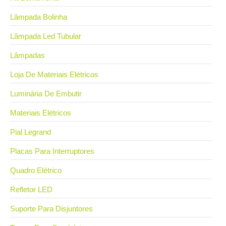
Lâmpada Bolinha
Lâmpada Led Tubular
Lâmpadas
Loja De Materiais Elétricos
Luminária De Embutir
Materiais Elétricos
Pial Legrand
Placas Para Interruptores
Quadro Elétrico
Refletor LED
Suporte Para Disjuntores