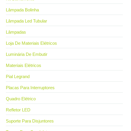
Lâmpada Bolinha
Lâmpada Led Tubular
Lâmpadas
Loja De Materiais Elétricos
Luminária De Embutir
Materiais Elétricos
Pial Legrand
Placas Para Interruptores
Quadro Elétrico
Refletor LED
Suporte Para Disjuntores