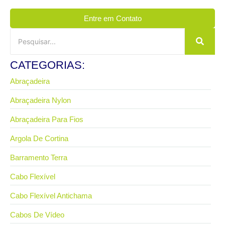
Entre em Contato
CATEGORIAS:
Abraçadeira
Abraçadeira Nylon
Abraçadeira Para Fios
Argola De Cortina
Barramento Terra
Cabo Flexível
Cabo Flexível Antichama
Cabos De Vídeo