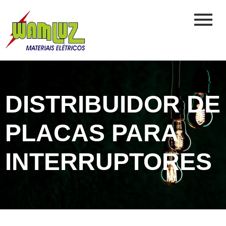
DISTRIBUIDOR DE
PLACAS PARA
INTERRUPTORES