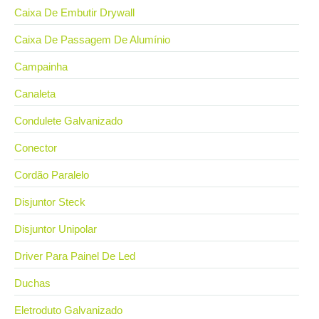
Caixa De Embutir Drywall
Caixa De Passagem De Alumínio
Campainha
Canaleta
Condulete Galvanizado
Conector
Cordão Paralelo
Disjuntor Steck
Disjuntor Unipolar
Driver Para Painel De Led
Duchas
Eletroduto Galvanizado