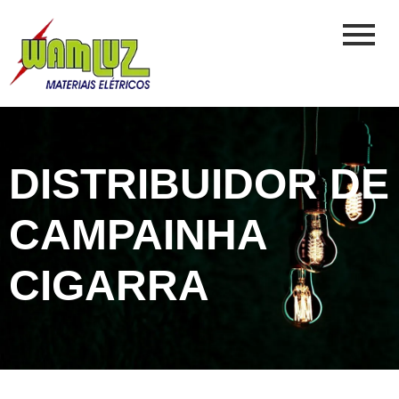
DISTRIBUIDOR DE
CAMPAINHA
CIGARRA