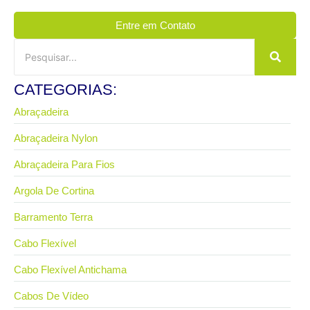
Entre em Contato
CATEGORIAS:
Abraçadeira
Abraçadeira Nylon
Abraçadeira Para Fios
Argola De Cortina
Barramento Terra
Cabo Flexível
Cabo Flexível Antichama
Cabos De Vídeo