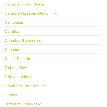
Caixa De Embutir Drywall
Caixa De Passagem De Alumínio
Campainha
Canaleta
Condulete Galvanizado
Conector
Cordão Paralelo
Disjuntor Steck
Disjuntor Unipolar
Driver Para Painel De Led
Duchas
Eletroduto Galvanizado