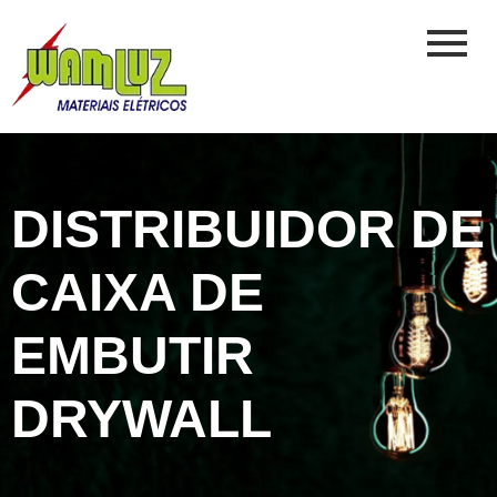
DISTRIBUIDOR DE
CAIXA DE
EMBUTIR
DRYWALL