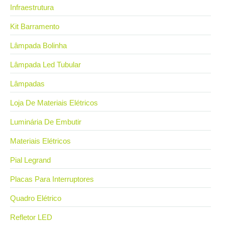
Infraestrutura
Kit Barramento
Lâmpada Bolinha
Lâmpada Led Tubular
Lâmpadas
Loja De Materiais Elétricos
Luminária De Embutir
Materiais Elétricos
Pial Legrand
Placas Para Interruptores
Quadro Elétrico
Refletor LED