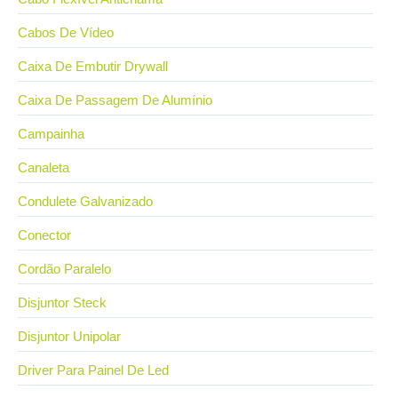
Cabos De Vídeo
Caixa De Embutir Drywall
Caixa De Passagem De Alumínio
Campainha
Canaleta
Condulete Galvanizado
Conector
Cordão Paralelo
Disjuntor Steck
Disjuntor Unipolar
Driver Para Painel De Led