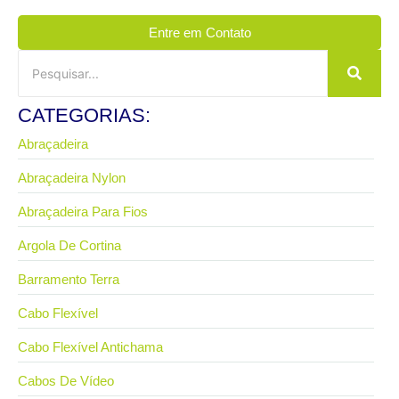
Entre em Contato
CATEGORIAS:
Abraçadeira
Abraçadeira Nylon
Abraçadeira Para Fios
Argola De Cortina
Barramento Terra
Cabo Flexível
Cabo Flexível Antichama
Cabos De Vídeo