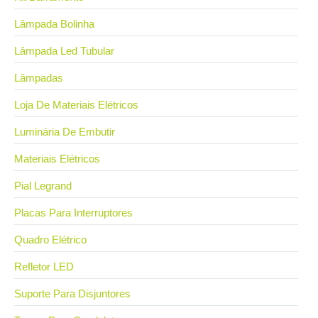
Lâmpada Bolinha
Lâmpada Led Tubular
Lâmpadas
Loja De Materiais Elétricos
Luminária De Embutir
Materiais Elétricos
Pial Legrand
Placas Para Interruptores
Quadro Elétrico
Refletor LED
Suporte Para Disjuntores