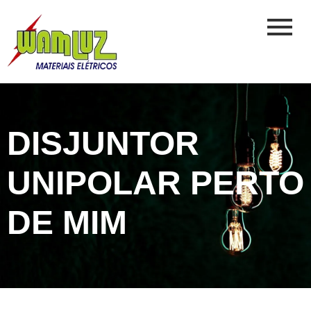
DISJUNTOR
UNIPOLAR PERTO
DE MIM