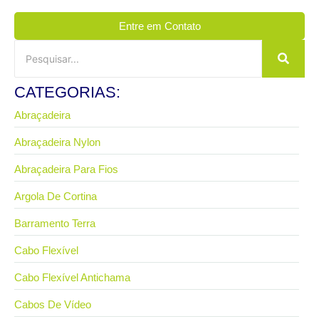
Entre em Contato
CATEGORIAS:
Abraçadeira
Abraçadeira Nylon
Abraçadeira Para Fios
Argola De Cortina
Barramento Terra
Cabo Flexível
Cabo Flexível Antichama
Cabos De Vídeo