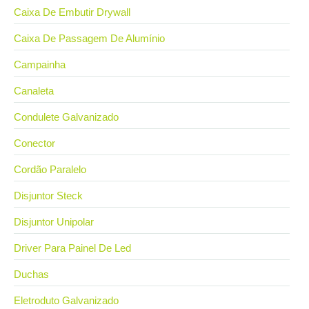
Caixa De Embutir Drywall
Caixa De Passagem De Alumínio
Campainha
Canaleta
Condulete Galvanizado
Conector
Cordão Paralelo
Disjuntor Steck
Disjuntor Unipolar
Driver Para Painel De Led
Duchas
Eletroduto Galvanizado