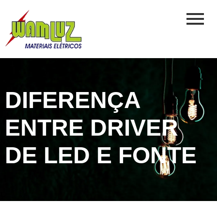
DIFERENÇA
ENTRE DRIVER
DE LED E FONTE