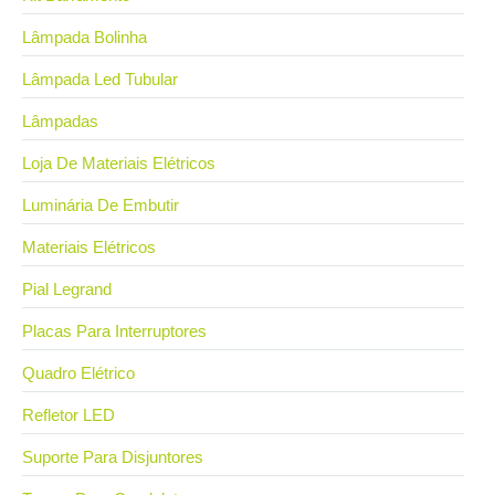
Lâmpada Bolinha
Lâmpada Led Tubular
Lâmpadas
Loja De Materiais Elétricos
Luminária De Embutir
Materiais Elétricos
Pial Legrand
Placas Para Interruptores
Quadro Elétrico
Refletor LED
Suporte Para Disjuntores