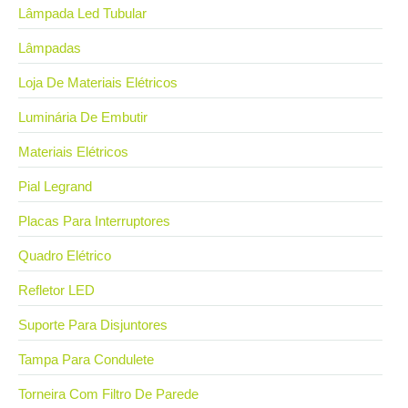
Lâmpada Led Tubular
Lâmpadas
Loja De Materiais Elétricos
Luminária De Embutir
Materiais Elétricos
Pial Legrand
Placas Para Interruptores
Quadro Elétrico
Refletor LED
Suporte Para Disjuntores
Tampa Para Condulete
Torneira Com Filtro De Parede