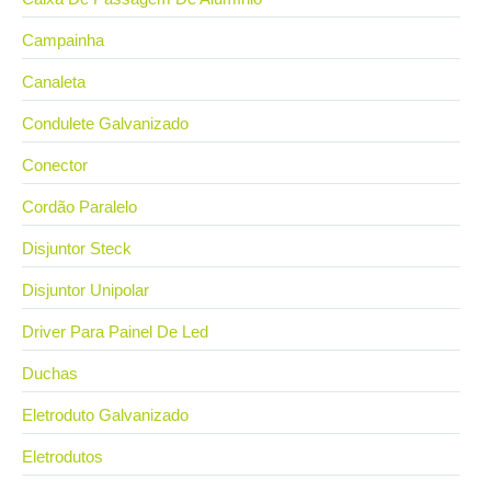
Campainha
Canaleta
Condulete Galvanizado
Conector
Cordão Paralelo
Disjuntor Steck
Disjuntor Unipolar
Driver Para Painel De Led
Duchas
Eletroduto Galvanizado
Eletrodutos