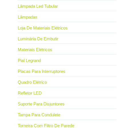
Lâmpada Led Tubular
Lâmpadas
Loja De Materiais Elétricos
Luminária De Embutir
Materiais Elétricos
Pial Legrand
Placas Para Interruptores
Quadro Elétrico
Refletor LED
Suporte Para Disjuntores
Tampa Para Condulete
Torneira Com Filtro De Parede