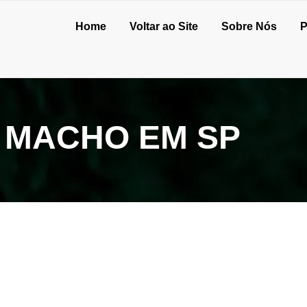
Home
Voltar ao Site
Sobre Nós
P
 MACHO EM SP