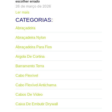
escolher errado
26 de março de 2026
Ler mais
CATEGORIAS:
Abraçadeira
Abraçadeira Nylon
Abraçadeira Para Fios
Argola De Cortina
Barramento Terra
Cabo Flexível
Cabo Flexível Antichama
Cabos De Vídeo
Caixa De Embutir Drywall