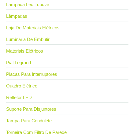
Lâmpada Led Tubular
Lâmpadas
Loja De Materiais Elétricos
Luminária De Embutir
Materiais Elétricos
Pial Legrand
Placas Para Interruptores
Quadro Elétrico
Refletor LED
Suporte Para Disjuntores
Tampa Para Condulete
Torneira Com Filtro De Parede