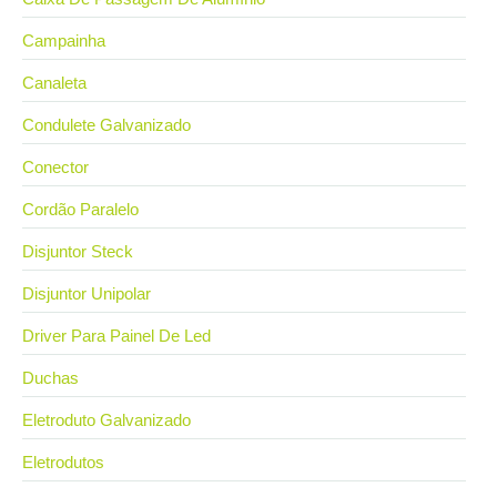
Campainha
Canaleta
Condulete Galvanizado
Conector
Cordão Paralelo
Disjuntor Steck
Disjuntor Unipolar
Driver Para Painel De Led
Duchas
Eletroduto Galvanizado
Eletrodutos