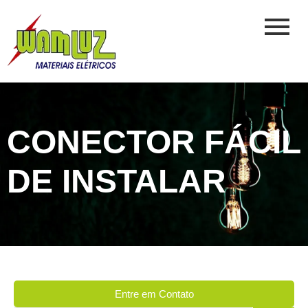
CONECTOR FÁCIL
DE INSTALAR
Entre em Contato