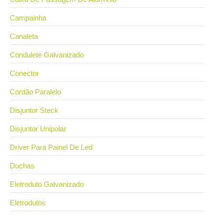
Campainha
Canaleta
Condulete Galvanizado
Conector
Cordão Paralelo
Disjuntor Steck
Disjuntor Unipolar
Driver Para Painel De Led
Duchas
Eletroduto Galvanizado
Eletrodutos