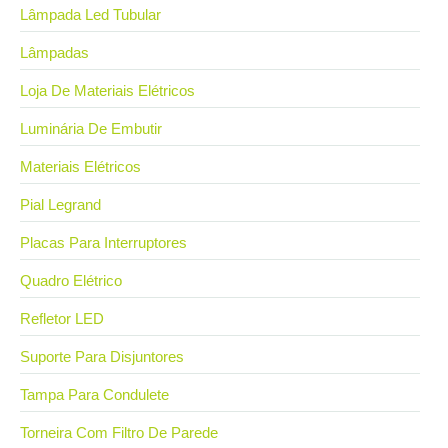
Lâmpada Led Tubular
Lâmpadas
Loja De Materiais Elétricos
Luminária De Embutir
Materiais Elétricos
Pial Legrand
Placas Para Interruptores
Quadro Elétrico
Refletor LED
Suporte Para Disjuntores
Tampa Para Condulete
Torneira Com Filtro De Parede