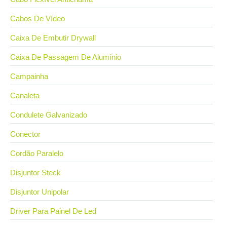
Cabos De Vídeo
Caixa De Embutir Drywall
Caixa De Passagem De Alumínio
Campainha
Canaleta
Condulete Galvanizado
Conector
Cordão Paralelo
Disjuntor Steck
Disjuntor Unipolar
Driver Para Painel De Led