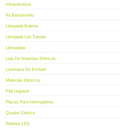
Infraestrutura
Kit Barramento
Lâmpada Bolinha
Lâmpada Led Tubular
Lâmpadas
Loja De Materiais Elétricos
Luminária De Embutir
Materiais Elétricos
Pial Legrand
Placas Para Interruptores
Quadro Elétrico
Refletor LED