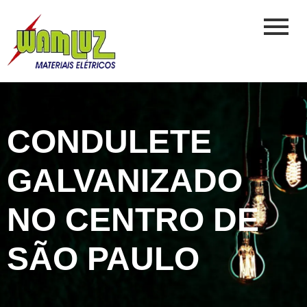
CONDULETE
GALVANIZADO
NO CENTRO DE
SÃO PAULO