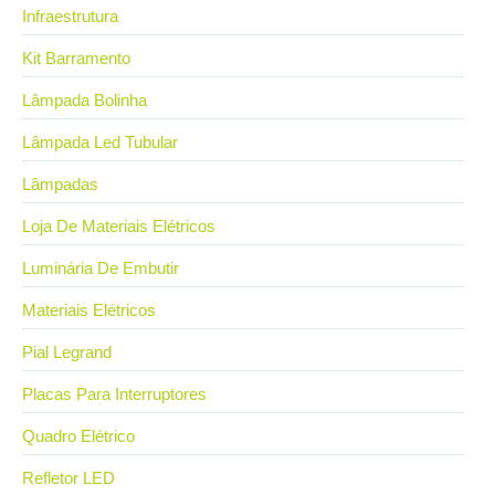
Infraestrutura
Kit Barramento
Lâmpada Bolinha
Lâmpada Led Tubular
Lâmpadas
Loja De Materiais Elétricos
Luminária De Embutir
Materiais Elétricos
Pial Legrand
Placas Para Interruptores
Quadro Elétrico
Refletor LED