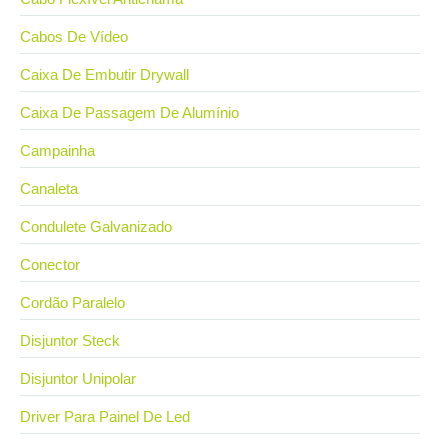
Cabos De Vídeo
Caixa De Embutir Drywall
Caixa De Passagem De Alumínio
Campainha
Canaleta
Condulete Galvanizado
Conector
Cordão Paralelo
Disjuntor Steck
Disjuntor Unipolar
Driver Para Painel De Led