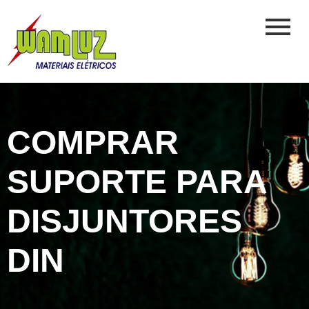
COMPRAR
SUPORTE PARA
DISJUNTORES
DIN