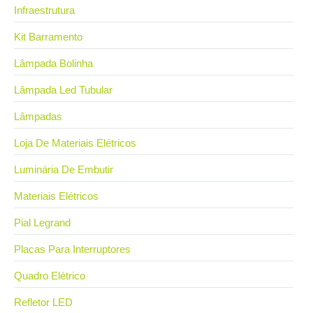
Infraestrutura
Kit Barramento
Lâmpada Bolinha
Lâmpada Led Tubular
Lâmpadas
Loja De Materiais Elétricos
Luminária De Embutir
Materiais Elétricos
Pial Legrand
Placas Para Interruptores
Quadro Elétrico
Refletor LED