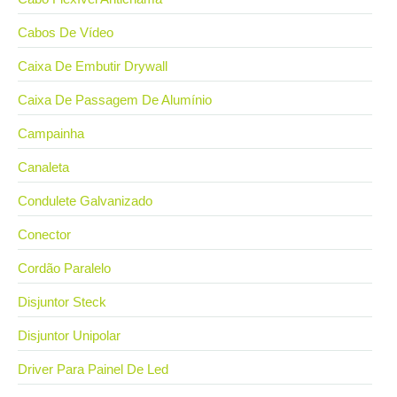
Cabos De Vídeo
Caixa De Embutir Drywall
Caixa De Passagem De Alumínio
Campainha
Canaleta
Condulete Galvanizado
Conector
Cordão Paralelo
Disjuntor Steck
Disjuntor Unipolar
Driver Para Painel De Led