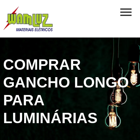
COMPRAR
GANCHO LONGO
PARA
LUMINÁRIAS