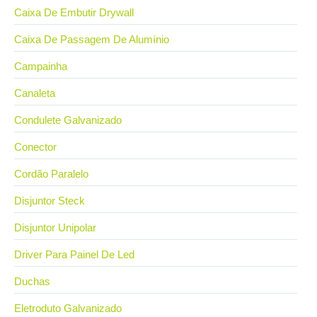
Caixa De Embutir Drywall
Caixa De Passagem De Alumínio
Campainha
Canaleta
Condulete Galvanizado
Conector
Cordão Paralelo
Disjuntor Steck
Disjuntor Unipolar
Driver Para Painel De Led
Duchas
Eletroduto Galvanizado