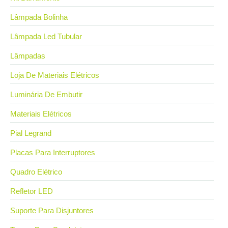
Lâmpada Bolinha
Lâmpada Led Tubular
Lâmpadas
Loja De Materiais Elétricos
Luminária De Embutir
Materiais Elétricos
Pial Legrand
Placas Para Interruptores
Quadro Elétrico
Refletor LED
Suporte Para Disjuntores