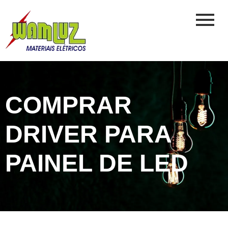
COMPRAR
DRIVER PARA
PAINEL DE LED