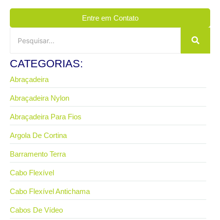
Entre em Contato
CATEGORIAS:
Abraçadeira
Abraçadeira Nylon
Abraçadeira Para Fios
Argola De Cortina
Barramento Terra
Cabo Flexível
Cabo Flexível Antichama
Cabos De Vídeo