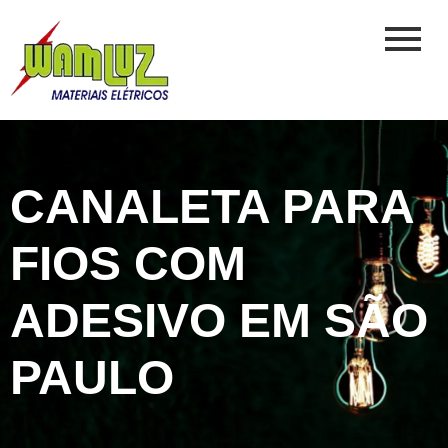
CANALETA PARA
FIOS COM
ADESIVO EM SÃO
PAULO