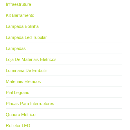
Infraestrutura
Kit Barramento
Lâmpada Bolinha
Lâmpada Led Tubular
Lâmpadas
Loja De Materiais Elétricos
Luminária De Embutir
Materiais Elétricos
Pial Legrand
Placas Para Interruptores
Quadro Elétrico
Refletor LED