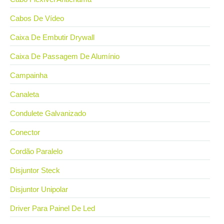
Cabos De Vídeo
Caixa De Embutir Drywall
Caixa De Passagem De Alumínio
Campainha
Canaleta
Condulete Galvanizado
Conector
Cordão Paralelo
Disjuntor Steck
Disjuntor Unipolar
Driver Para Painel De Led