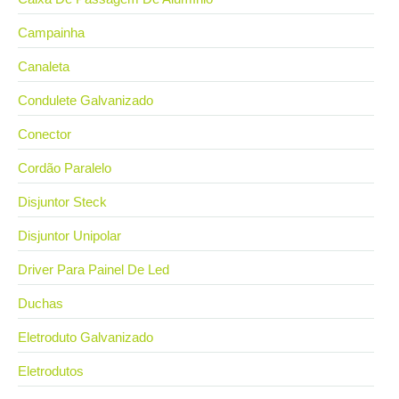
Campainha
Canaleta
Condulete Galvanizado
Conector
Cordão Paralelo
Disjuntor Steck
Disjuntor Unipolar
Driver Para Painel De Led
Duchas
Eletroduto Galvanizado
Eletrodutos