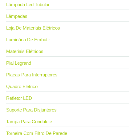
Lâmpada Led Tubular
Lâmpadas
Loja De Materiais Elétricos
Luminária De Embutir
Materiais Elétricos
Pial Legrand
Placas Para Interruptores
Quadro Elétrico
Refletor LED
Suporte Para Disjuntores
Tampa Para Condulete
Torneira Com Filtro De Parede