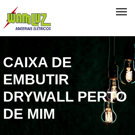
CAIXA DE
EMBUTIR
DRYWALL PERTO
DE MIM