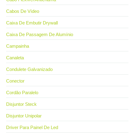
Cabos De Vídeo
Caixa De Embutir Drywall
Caixa De Passagem De Alumínio
Campainha
Canaleta
Condulete Galvanizado
Conector
Cordão Paralelo
Disjuntor Steck
Disjuntor Unipolar
Driver Para Painel De Led