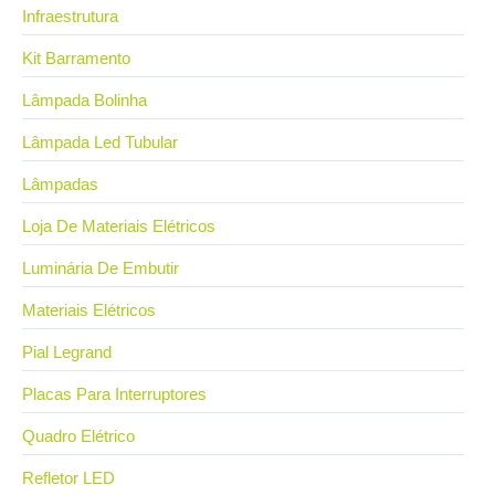
Infraestrutura
Kit Barramento
Lâmpada Bolinha
Lâmpada Led Tubular
Lâmpadas
Loja De Materiais Elétricos
Luminária De Embutir
Materiais Elétricos
Pial Legrand
Placas Para Interruptores
Quadro Elétrico
Refletor LED