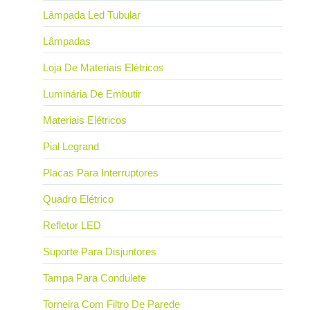
Lâmpada Led Tubular
Lâmpadas
Loja De Materiais Elétricos
Luminária De Embutir
Materiais Elétricos
Pial Legrand
Placas Para Interruptores
Quadro Elétrico
Refletor LED
Suporte Para Disjuntores
Tampa Para Condulete
Torneira Com Filtro De Parede