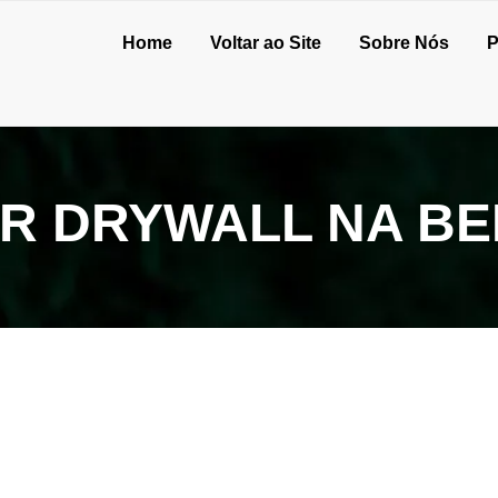
Home
Voltar ao Site
Sobre Nós
P
IR DRYWALL NA BE