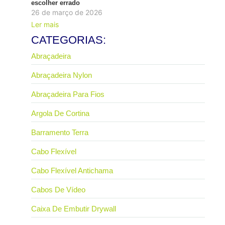
escolher errado
26 de março de 2026
Ler mais
CATEGORIAS:
Abraçadeira
Abraçadeira Nylon
Abraçadeira Para Fios
Argola De Cortina
Barramento Terra
Cabo Flexível
Cabo Flexível Antichama
Cabos De Vídeo
Caixa De Embutir Drywall