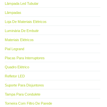
Lâmpada Led Tubular
Lâmpadas
Loja De Materiais Elétricos
Luminária De Embutir
Materiais Elétricos
Pial Legrand
Placas Para Interruptores
Quadro Elétrico
Refletor LED
Suporte Para Disjuntores
Tampa Para Condulete
Torneira Com Filtro De Parede