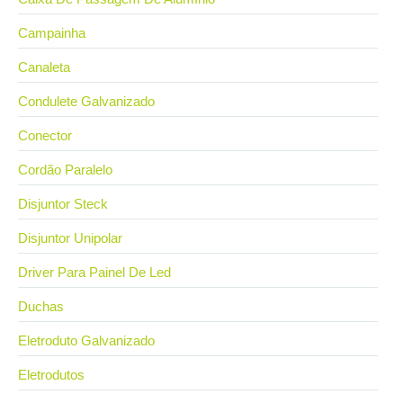
Campainha
Canaleta
Condulete Galvanizado
Conector
Cordão Paralelo
Disjuntor Steck
Disjuntor Unipolar
Driver Para Painel De Led
Duchas
Eletroduto Galvanizado
Eletrodutos