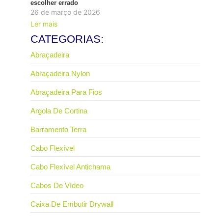
escolher errado
26 de março de 2026
Ler mais
CATEGORIAS:
Abraçadeira
Abraçadeira Nylon
Abraçadeira Para Fios
Argola De Cortina
Barramento Terra
Cabo Flexível
Cabo Flexível Antichama
Cabos De Vídeo
Caixa De Embutir Drywall