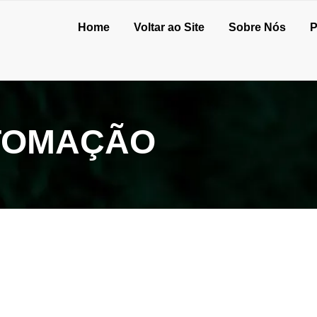
Home
Voltar ao Site
Sobre Nós
P
TOMAÇÃO