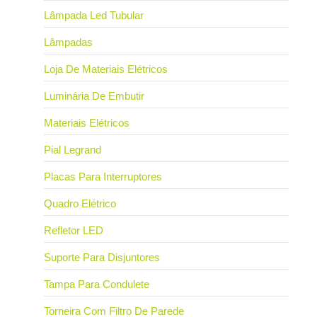
Lâmpada Led Tubular
Lâmpadas
Loja De Materiais Elétricos
Luminária De Embutir
Materiais Elétricos
Pial Legrand
Placas Para Interruptores
Quadro Elétrico
Refletor LED
Suporte Para Disjuntores
Tampa Para Condulete
Torneira Com Filtro De Parede