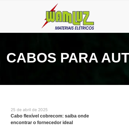
CABOS PARA AU
25 de abril de 2025
Cabo flexível cobrecom: saiba onde
encontrar o fornecedor ideal