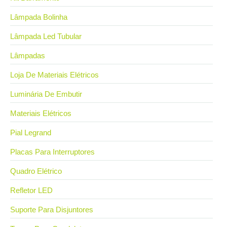
Lâmpada Bolinha
Lâmpada Led Tubular
Lâmpadas
Loja De Materiais Elétricos
Luminária De Embutir
Materiais Elétricos
Pial Legrand
Placas Para Interruptores
Quadro Elétrico
Refletor LED
Suporte Para Disjuntores