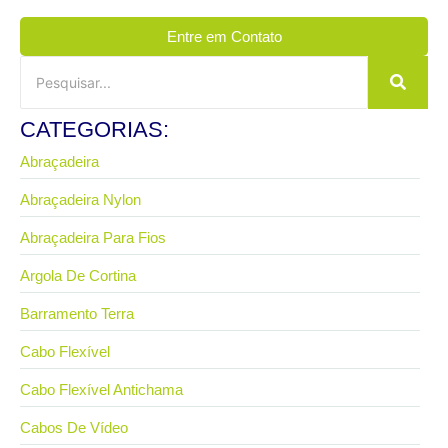
Entre em Contato
CATEGORIAS:
Abraçadeira
Abraçadeira Nylon
Abraçadeira Para Fios
Argola De Cortina
Barramento Terra
Cabo Flexível
Cabo Flexível Antichama
Cabos De Vídeo