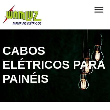
CABOS
ELÉTRICOS PARA
PAINÉIS