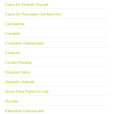
Caixa De Embutir Drywall
Caixa De Passagem De Alumínio
Campainha
Canaleta
Condulete Galvanizado
Conector
Cordão Paralelo
Disjuntor Steck
Disjuntor Unipolar
Driver Para Painel De Led
Duchas
Eletroduto Galvanizado