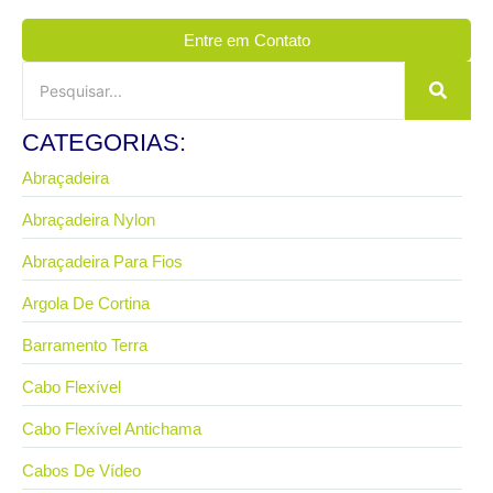
Entre em Contato
CATEGORIAS:
Abraçadeira
Abraçadeira Nylon
Abraçadeira Para Fios
Argola De Cortina
Barramento Terra
Cabo Flexível
Cabo Flexível Antichama
Cabos De Vídeo