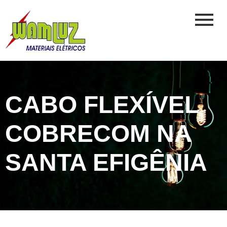
CABO FLEXÍVEL
COBRECOM NA
SANTA EFIGÊNIA