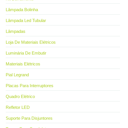
Lâmpada Bolinha
Lâmpada Led Tubular
Lâmpadas
Loja De Materiais Elétricos
Luminária De Embutir
Materiais Elétricos
Pial Legrand
Placas Para Interruptores
Quadro Elétrico
Refletor LED
Suporte Para Disjuntores