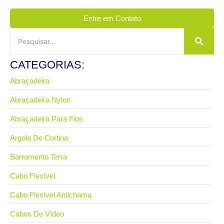
Entre em Contato
CATEGORIAS:
Abraçadeira
Abraçadeira Nylon
Abraçadeira Para Fios
Argola De Cortina
Barramento Terra
Cabo Flexível
Cabo Flexível Antichama
Cabos De Vídeo