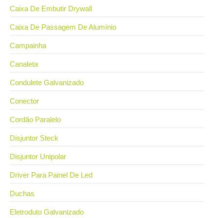
Caixa De Embutir Drywall
Caixa De Passagem De Alumínio
Campainha
Canaleta
Condulete Galvanizado
Conector
Cordão Paralelo
Disjuntor Steck
Disjuntor Unipolar
Driver Para Painel De Led
Duchas
Eletroduto Galvanizado