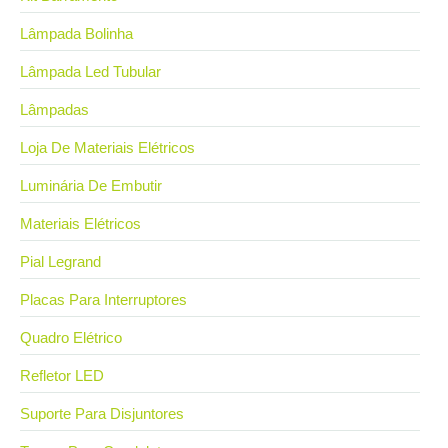
Lâmpada Bolinha
Lâmpada Led Tubular
Lâmpadas
Loja De Materiais Elétricos
Luminária De Embutir
Materiais Elétricos
Pial Legrand
Placas Para Interruptores
Quadro Elétrico
Refletor LED
Suporte Para Disjuntores