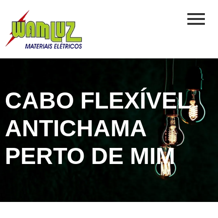
CABO FLEXÍVEL
ANTICHAMA
PERTO DE MIM