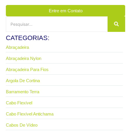
Entre em Contato
CATEGORIAS:
Abraçadeira
Abraçadeira Nylon
Abraçadeira Para Fios
Argola De Cortina
Barramento Terra
Cabo Flexível
Cabo Flexível Antichama
Cabos De Vídeo