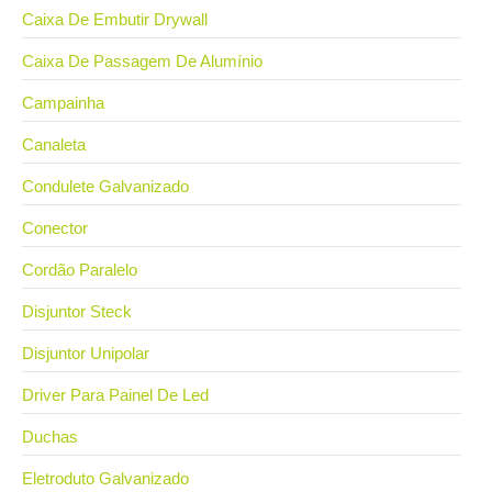
Caixa De Embutir Drywall
Caixa De Passagem De Alumínio
Campainha
Canaleta
Condulete Galvanizado
Conector
Cordão Paralelo
Disjuntor Steck
Disjuntor Unipolar
Driver Para Painel De Led
Duchas
Eletroduto Galvanizado