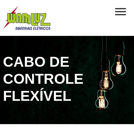
CABO DE
CONTROLE
FLEXÍVEL