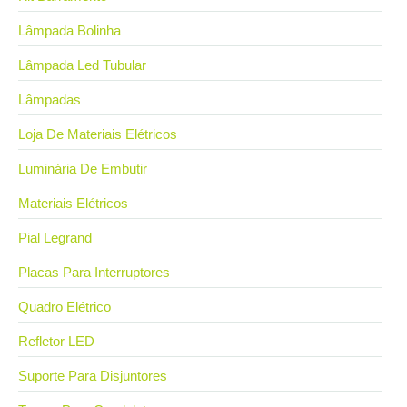
Lâmpada Bolinha
Lâmpada Led Tubular
Lâmpadas
Loja De Materiais Elétricos
Luminária De Embutir
Materiais Elétricos
Pial Legrand
Placas Para Interruptores
Quadro Elétrico
Refletor LED
Suporte Para Disjuntores