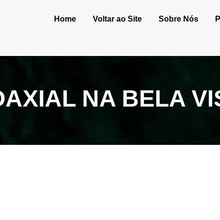
Home
Voltar ao Site
Sobre Nós
P
AXIAL NA BELA VI