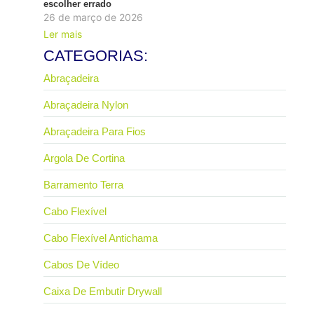
escolher errado
26 de março de 2026
Ler mais
CATEGORIAS:
Abraçadeira
Abraçadeira Nylon
Abraçadeira Para Fios
Argola De Cortina
Barramento Terra
Cabo Flexível
Cabo Flexível Antichama
Cabos De Vídeo
Caixa De Embutir Drywall