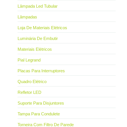
Lâmpada Led Tubular
Lâmpadas
Loja De Materiais Elétricos
Luminária De Embutir
Materiais Elétricos
Pial Legrand
Placas Para Interruptores
Quadro Elétrico
Refletor LED
Suporte Para Disjuntores
Tampa Para Condulete
Torneira Com Filtro De Parede