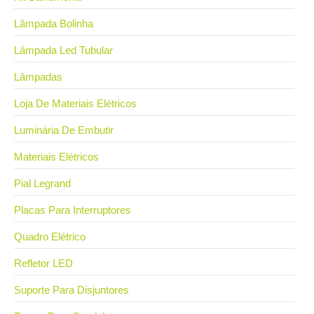
Lâmpada Bolinha
Lâmpada Led Tubular
Lâmpadas
Loja De Materiais Elétricos
Luminária De Embutir
Materiais Elétricos
Pial Legrand
Placas Para Interruptores
Quadro Elétrico
Refletor LED
Suporte Para Disjuntores