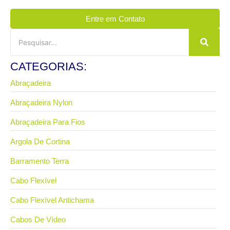
Entre em Contato
CATEGORIAS:
Abraçadeira
Abraçadeira Nylon
Abraçadeira Para Fios
Argola De Cortina
Barramento Terra
Cabo Flexível
Cabo Flexível Antichama
Cabos De Vídeo