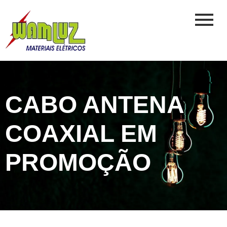
CABO ANTENA
COAXIAL EM
PROMOÇÃO