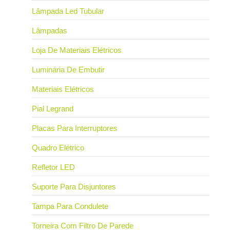
Lâmpada Led Tubular
Lâmpadas
Loja De Materiais Elétricos
Luminária De Embutir
Materiais Elétricos
Pial Legrand
Placas Para Interruptores
Quadro Elétrico
Refletor LED
Suporte Para Disjuntores
Tampa Para Condulete
Torneira Com Filtro De Parede