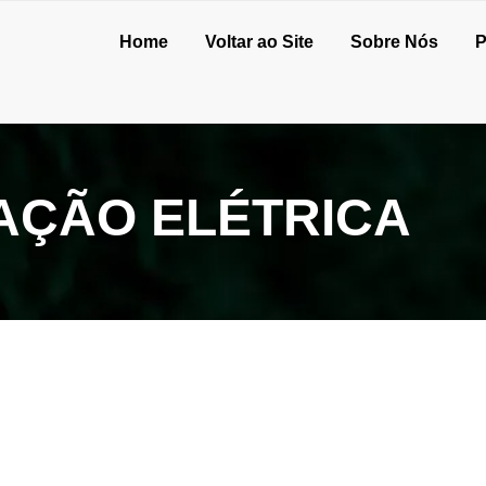
Home
Voltar ao Site
Sobre Nós
P
AÇÃO ELÉTRICA