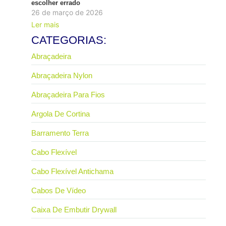
escolher errado
26 de março de 2026
Ler mais
CATEGORIAS:
Abraçadeira
Abraçadeira Nylon
Abraçadeira Para Fios
Argola De Cortina
Barramento Terra
Cabo Flexível
Cabo Flexível Antichama
Cabos De Vídeo
Caixa De Embutir Drywall