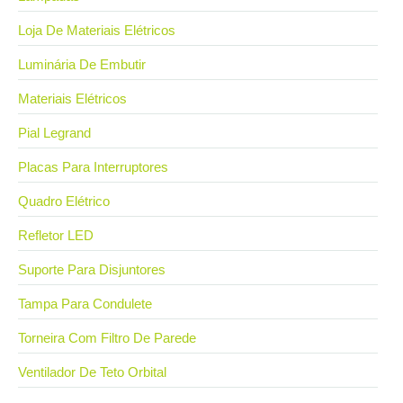
Loja De Materiais Elétricos
Luminária De Embutir
Materiais Elétricos
Pial Legrand
Placas Para Interruptores
Quadro Elétrico
Refletor LED
Suporte Para Disjuntores
Tampa Para Condulete
Torneira Com Filtro De Parede
Ventilador De Teto Orbital