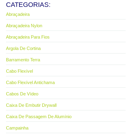
CATEGORIAS:
Abraçadeira
Abraçadeira Nylon
Abraçadeira Para Fios
Argola De Cortina
Barramento Terra
Cabo Flexível
Cabo Flexível Antichama
Cabos De Vídeo
Caixa De Embutir Drywall
Caixa De Passagem De Alumínio
Campainha