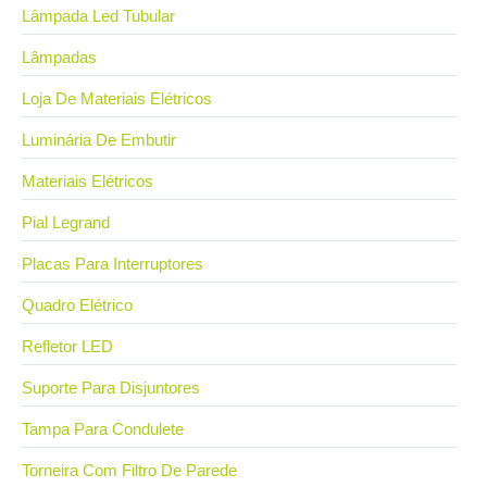
Lâmpada Led Tubular
Lâmpadas
Loja De Materiais Elétricos
Luminária De Embutir
Materiais Elétricos
Pial Legrand
Placas Para Interruptores
Quadro Elétrico
Refletor LED
Suporte Para Disjuntores
Tampa Para Condulete
Torneira Com Filtro De Parede