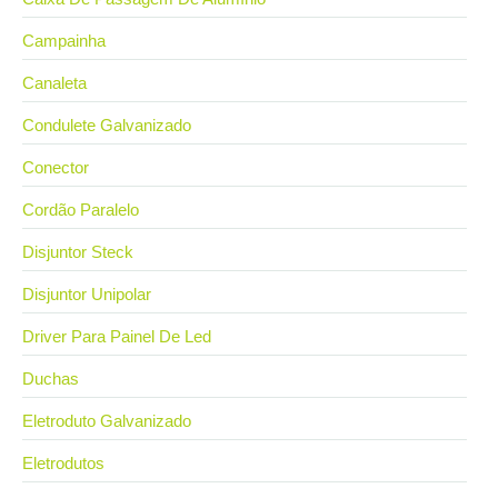
Campainha
Canaleta
Condulete Galvanizado
Conector
Cordão Paralelo
Disjuntor Steck
Disjuntor Unipolar
Driver Para Painel De Led
Duchas
Eletroduto Galvanizado
Eletrodutos