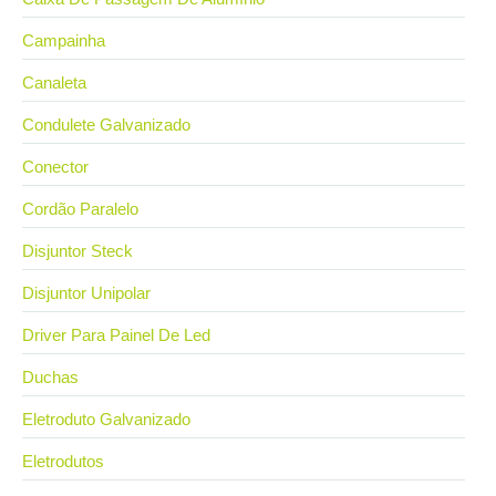
Campainha
Canaleta
Condulete Galvanizado
Conector
Cordão Paralelo
Disjuntor Steck
Disjuntor Unipolar
Driver Para Painel De Led
Duchas
Eletroduto Galvanizado
Eletrodutos