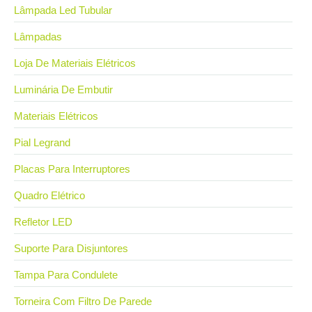
Lâmpada Led Tubular
Lâmpadas
Loja De Materiais Elétricos
Luminária De Embutir
Materiais Elétricos
Pial Legrand
Placas Para Interruptores
Quadro Elétrico
Refletor LED
Suporte Para Disjuntores
Tampa Para Condulete
Torneira Com Filtro De Parede