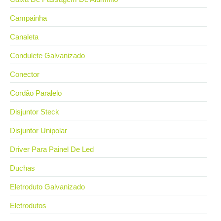
Campainha
Canaleta
Condulete Galvanizado
Conector
Cordão Paralelo
Disjuntor Steck
Disjuntor Unipolar
Driver Para Painel De Led
Duchas
Eletroduto Galvanizado
Eletrodutos