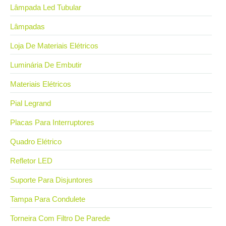
Lâmpada Led Tubular
Lâmpadas
Loja De Materiais Elétricos
Luminária De Embutir
Materiais Elétricos
Pial Legrand
Placas Para Interruptores
Quadro Elétrico
Refletor LED
Suporte Para Disjuntores
Tampa Para Condulete
Torneira Com Filtro De Parede