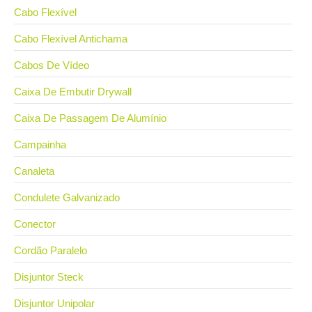
Cabo Flexível
Cabo Flexível Antichama
Cabos De Vídeo
Caixa De Embutir Drywall
Caixa De Passagem De Alumínio
Campainha
Canaleta
Condulete Galvanizado
Conector
Cordão Paralelo
Disjuntor Steck
Disjuntor Unipolar