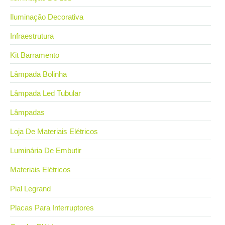
Iluminação Decorativa
Infraestrutura
Kit Barramento
Lâmpada Bolinha
Lâmpada Led Tubular
Lâmpadas
Loja De Materiais Elétricos
Luminária De Embutir
Materiais Elétricos
Pial Legrand
Placas Para Interruptores