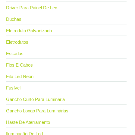
Driver Para Painel De Led
Duchas
Eletroduto Galvanizado
Eletrodutos
Escadas
Fios E Cabos
Fita Led Neon
Fusível
Gancho Curto Para Luminária
Gancho Longo Para Luminárias
Haste De Aterramento
Iluminação De Led