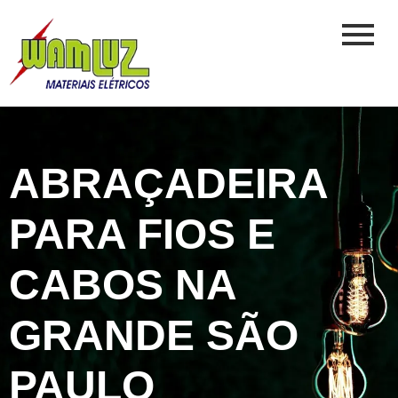
ABRAÇADEIRA
PARA FIOS E
CABOS NA
GRANDE SÃO
PAULO