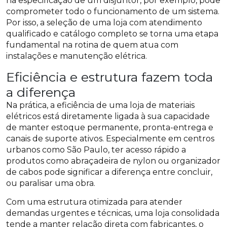
na especificação de um disjuntor, por exemplo, pode
comprometer todo o funcionamento de um sistema.
Por isso, a seleção de uma loja com atendimento
qualificado e catálogo completo se torna uma etapa
fundamental na rotina de quem atua com
instalações e manutenção elétrica.
Eficiência e estrutura fazem toda
a diferença
Na prática, a eficiência de uma loja de materiais
elétricos está diretamente ligada à sua capacidade
de manter estoque permanente, pronta-entrega e
canais de suporte ativos. Especialmente em centros
urbanos como São Paulo, ter acesso rápido a
produtos como abraçadeira de nylon ou organizador
de cabos pode significar a diferença entre concluir,
ou paralisar uma obra.
Com uma estrutura otimizada para atender
demandas urgentes e técnicas, uma loja consolidada
tende a manter relação direta com fabricantes, o