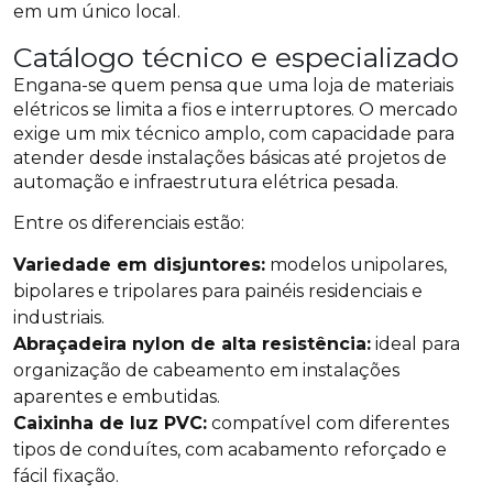
em um único local.
Catálogo técnico e especializado
Engana-se quem pensa que uma loja de materiais
elétricos se limita a fios e interruptores. O mercado
exige um mix técnico amplo, com capacidade para
atender desde instalações básicas até projetos de
automação e infraestrutura elétrica pesada.
Entre os diferenciais estão:
Variedade em disjuntores:
modelos unipolares,
bipolares e tripolares para painéis residenciais e
industriais.
Abraçadeira nylon de alta resistência:
ideal para
organização de cabeamento em instalações
aparentes e embutidas.
Caixinha de luz PVC:
compatível com diferentes
tipos de conduítes, com acabamento reforçado e
fácil fixação.