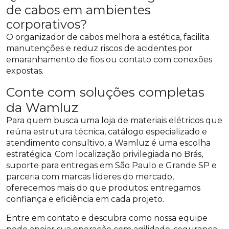
de cabos em ambientes
corporativos?
O organizador de cabos melhora a estética, facilita
manutenções e reduz riscos de acidentes por
emaranhamento de fios ou contato com conexões
expostas.
Conte com soluções completas
da Wamluz
Para quem busca uma loja de materiais elétricos que
reúna estrutura técnica, catálogo especializado e
atendimento consultivo, a Wamluz é uma escolha
estratégica. Com localização privilegiada no Brás,
suporte para entregas em São Paulo e Grande SP e
parceria com marcas líderes do mercado,
oferecemos mais do que produtos: entregamos
confiança e eficiência em cada projeto.
Entre em contato e descubra como nossa equipe