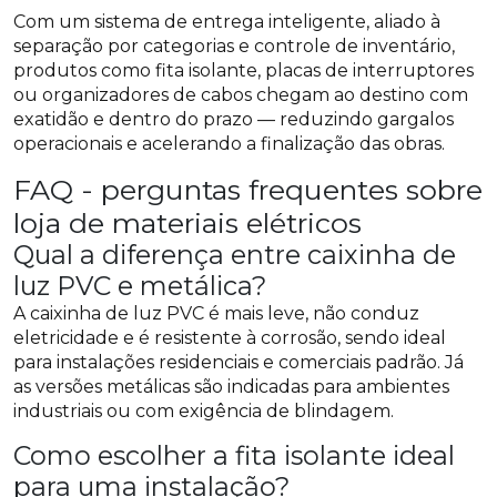
Com um sistema de entrega inteligente, aliado à
separação por categorias e controle de inventário,
produtos como fita isolante, placas de interruptores
ou organizadores de cabos chegam ao destino com
exatidão e dentro do prazo — reduzindo gargalos
operacionais e acelerando a finalização das obras.
FAQ - perguntas frequentes sobre
loja de materiais elétricos
Qual a diferença entre caixinha de
luz PVC e metálica?
A caixinha de luz PVC é mais leve, não conduz
eletricidade e é resistente à corrosão, sendo ideal
para instalações residenciais e comerciais padrão. Já
as versões metálicas são indicadas para ambientes
industriais ou com exigência de blindagem.
Como escolher a fita isolante ideal
para uma instalação?