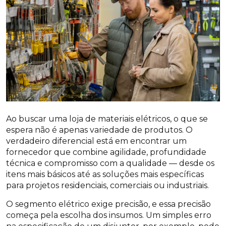
Ao buscar uma loja de materiais elétricos, o que se
espera não é apenas variedade de produtos. O
verdadeiro diferencial está em encontrar um
fornecedor que combine agilidade, profundidade
técnica e compromisso com a qualidade — desde os
itens mais básicos até as soluções mais específicas
para projetos residenciais, comerciais ou industriais.
O segmento elétrico exige precisão, e essa precisão
começa pela escolha dos insumos. Um simples erro