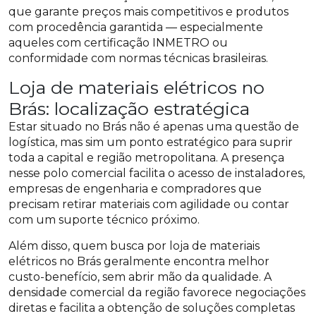
que garante preços mais competitivos e produtos
com procedência garantida — especialmente
aqueles com certificação INMETRO ou
conformidade com normas técnicas brasileiras.
Loja de materiais elétricos no
Brás: localização estratégica
Estar situado no Brás não é apenas uma questão de
logística, mas sim um ponto estratégico para suprir
toda a capital e região metropolitana. A presença
nesse polo comercial facilita o acesso de instaladores,
empresas de engenharia e compradores que
precisam retirar materiais com agilidade ou contar
com um suporte técnico próximo.
Além disso, quem busca por loja de materiais
elétricos no Brás geralmente encontra melhor
custo-benefício, sem abrir mão da qualidade. A
densidade comercial da região favorece negociações
diretas e facilita a obtenção de soluções completas