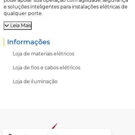
pode apoiar sua operação com agilidade, segurança
e soluções inteligentes para instalações elétricas de
qualquer porte.
Leia Mais
Informações
Loja de materiais elétricos
Loja de fios e cabos elétricos
Loja de iluminação