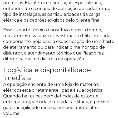
produtos. Ela oferece orientação especializada,
entendendo o cenário de aplicação de cada item, o
tipo de instalação, as particularidades da carga
elétrica e os padrões exigidos pelo cliente final.
Esse suporte técnico consultivo otimiza tempo,
reduz erros e valoriza o investimento feito em cada
componente. Seja para a especificação de uma haste
de aterramento ou para indicar o melhor tipo de
disjuntor, o atendimento técnico qualificado faz
diferença real no dia a dia da operação.
Logística e disponibilidade
imediata
A operação eficiente de uma loja de materiais
elétricos está diretamente ligada à sua logística.
Quando há rotinas bem definidas de estoque,
entrega programada e retirada facilitada, é possível
garantir agilidade mesmo em pedidos de alto
volume.