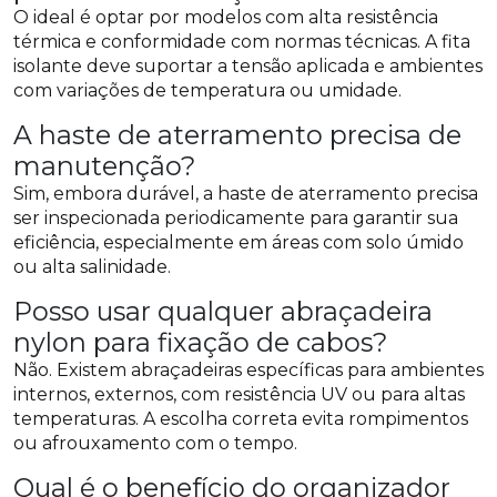
O ideal é optar por modelos com alta resistência
térmica e conformidade com normas técnicas. A fita
isolante deve suportar a tensão aplicada e ambientes
com variações de temperatura ou umidade.
A haste de aterramento precisa de
manutenção?
Sim, embora durável, a haste de aterramento precisa
ser inspecionada periodicamente para garantir sua
eficiência, especialmente em áreas com solo úmido
ou alta salinidade.
Posso usar qualquer abraçadeira
nylon para fixação de cabos?
Não. Existem abraçadeiras específicas para ambientes
internos, externos, com resistência UV ou para altas
temperaturas. A escolha correta evita rompimentos
ou afrouxamento com o tempo.
Qual é o benefício do organizador