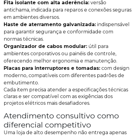
Fita isolante com alta aderência:
versão
antichama, indicada para reparos e conexões seguras
em ambientes diversos.
Haste de aterramento galvanizada:
indispensável
para garantir segurança e conformidade com
normas técnicas.
Organizador de cabos modular:
útil para
ambientes corporativos ou painéis de controle,
oferecendo melhor ergonomia e manutenção.
Placas para interruptores e tomadas:
com design
moderno, compatíveis com diferentes padrões de
embutimento.
Cada item precisa atender a especificações técnicas
claras e ser compatível com as exigências dos
projetos elétricos mais desafiadores.
Atendimento consultivo como
diferencial competitivo
Uma loja de alto desempenho não entrega apenas