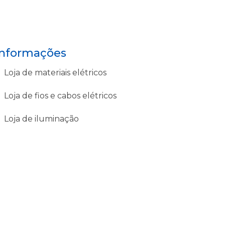
Informações
Loja de materiais elétricos
Loja de fios e cabos elétricos
Loja de iluminação