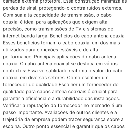
camada externa protetora. Essa construção minimiza as
perdas de sinal, protegendo-o contra ruídos externos.
Com sua alta capacidade de transmissão, o cabo
coaxial é ideal para aplicações que exigem alta
precisão, como transmissões de TV e sistemas de
internet banda larga. Benefícios do cabo antena coaxial
Esses benefícios tornam o cabo coaxial um dos mais
utilizados para conexões estáveis e de alta
performance. Principais aplicações do cabo antena
coaxial O cabo antena coaxial se destaca em vários
contextos: Essa versatilidade reafirma o valor do cabo
coaxial em diversos setores. Como escolher um
fornecedor de qualidade Escolher um fornecedor de
qualidade para cabos antena coaxiais é crucial para
garantir a eficiência e a durabilidade das instalações.
Verificar a reputação do fornecedor no mercado é um
passo importante. Avaliações de outros clientes e a
trajetória da empresa podem trazer segurança sobre a
escolha. Outro ponto essencial é garantir que os cabos