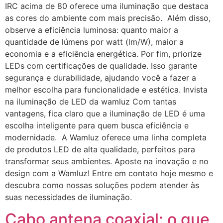
IRC acima de 80 oferece uma iluminação que destaca
as cores do ambiente com mais precisão. Além disso,
observe a eficiência luminosa: quanto maior a
quantidade de lúmens por watt (lm/W), maior a
economia e a eficiência energética. Por fim, priorize
LEDs com certificações de qualidade. Isso garante
segurança e durabilidade, ajudando você a fazer a
melhor escolha para funcionalidade e estética. Invista
na iluminação de LED da wamluz Com tantas
vantagens, fica claro que a iluminação de LED é uma
escolha inteligente para quem busca eficiência e
modernidade. A Wamluz oferece uma linha completa
de produtos LED de alta qualidade, perfeitos para
transformar seus ambientes. Aposte na inovação e no
design com a Wamluz! Entre em contato hoje mesmo e
descubra como nossas soluções podem atender às
suas necessidades de iluminação.
Cabo antena coaxial: o que