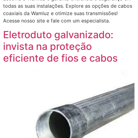
todas as suas instalações. Explore as opções de cabos
coaxiais da Wamluz e otimize suas transmissões!
Acesse nosso site e fale com um especialista.
Eletroduto galvanizado:
invista na proteção
eficiente de fios e cabos