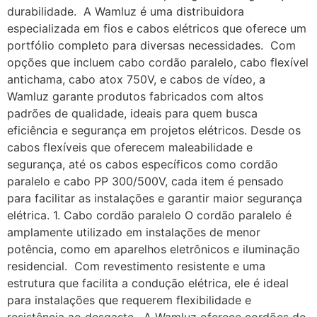
durabilidade. A Wamluz é uma distribuidora
especializada em fios e cabos elétricos que oferece um
portfólio completo para diversas necessidades. Com
opções que incluem cabo cordão paralelo, cabo flexível
antichama, cabo atox 750V, e cabos de vídeo, a
Wamluz garante produtos fabricados com altos
padrões de qualidade, ideais para quem busca
eficiência e segurança em projetos elétricos. Desde os
cabos flexíveis que oferecem maleabilidade e
segurança, até os cabos específicos como cordão
paralelo e cabo PP 300/500V, cada item é pensado
para facilitar as instalações e garantir maior segurança
elétrica. 1. Cabo cordão paralelo O cordão paralelo é
amplamente utilizado em instalações de menor
potência, como em aparelhos eletrônicos e iluminação
residencial. Com revestimento resistente e uma
estrutura que facilita a condução elétrica, ele é ideal
para instalações que requerem flexibilidade e