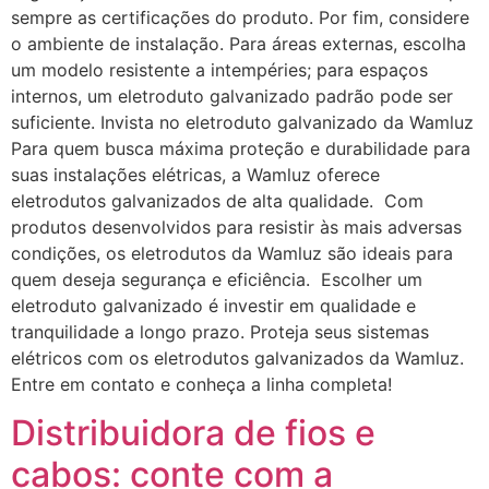
sempre as certificações do produto. Por fim, considere
o ambiente de instalação. Para áreas externas, escolha
um modelo resistente a intempéries; para espaços
internos, um eletroduto galvanizado padrão pode ser
suficiente. Invista no eletroduto galvanizado da Wamluz
Para quem busca máxima proteção e durabilidade para
suas instalações elétricas, a Wamluz oferece
eletrodutos galvanizados de alta qualidade. Com
produtos desenvolvidos para resistir às mais adversas
condições, os eletrodutos da Wamluz são ideais para
quem deseja segurança e eficiência. Escolher um
eletroduto galvanizado é investir em qualidade e
tranquilidade a longo prazo. Proteja seus sistemas
elétricos com os eletrodutos galvanizados da Wamluz.
Entre em contato e conheça a linha completa!
Distribuidora de fios e
cabos: conte com a