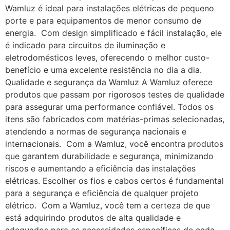
Wamluz é ideal para instalações elétricas de pequeno
porte e para equipamentos de menor consumo de
energia. Com design simplificado e fácil instalação, ele
é indicado para circuitos de iluminação e
eletrodomésticos leves, oferecendo o melhor custo-
benefício e uma excelente resistência no dia a dia.
Qualidade e segurança da Wamluz A Wamluz oferece
produtos que passam por rigorosos testes de qualidade
para assegurar uma performance confiável. Todos os
itens são fabricados com matérias-primas selecionadas,
atendendo a normas de segurança nacionais e
internacionais. Com a Wamluz, você encontra produtos
que garantem durabilidade e segurança, minimizando
riscos e aumentando a eficiência das instalações
elétricas. Escolher os fios e cabos certos é fundamental
para a segurança e eficiência de qualquer projeto
elétrico. Com a Wamluz, você tem a certeza de que
está adquirindo produtos de alta qualidade e