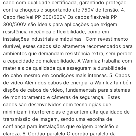
cabo com qualidade certificada, garantindo proteção
contra choques e suportando até 750V de tensão. 4.
Cabo flexível PP 300/500V Os cabos flexíveis PP
300/500V são ideais para aplicações que exigem
resistência mecânica e flexibilidade, como em
instalações industriais e máquinas. Com revestimento
durável, esses cabos são altamente recomendados para
ambientes que demandam resistência extra, sem perder
a capacidade de maleabilidade. A Wamluz trabalha com
materiais de qualidade que asseguram a durabilidade
do cabo mesmo em condições mais intensas. 5. Cabos
de vídeo Além dos cabos de energia, a Wamluz também
dispõe de cabos de vídeo, fundamentais para sistemas
de monitoramento e câmeras de segurança. Estes
cabos são desenvolvidos com tecnologias que
minimizam interferências e garantem alta qualidade de
transmissão de imagem, sendo uma escolha de
confiança para instalações que exigem precisão e
clareza. 6. Cordão paralelo O cordão paralelo da