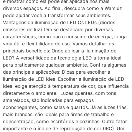
e mostrar como ela pode ser aplicada nos mais
diversos espaços. Ao final, descubra como a Wamluz
pode ajudar você a transformar seus ambientes.
Vantagens da iluminação de LED Os LEDs (diodos
emissores de luz) têm se destacado por diversas
características, como baixo consumo de energia, longa
vida útil e flexibilidade de uso. Vamos detalhar os
principais benefícios: Onde aplicar a iluminação de
LED? A versatilidade da tecnologia LED a torna ideal
para praticamente qualquer ambiente. Confira algumas
das principais aplicações: Dicas para escolher a
iluminação de LED ideal Escolher a iluminação de LED
ideal exige atenção à temperatura de cor, que influencia
diretamente o ambiente. Luzes quentes, com tons
amarelados, são indicadas para espaços
aconchegantes, como salas e quartos. Já as luzes frias,
mais brancas, são ideais para áreas de trabalho e
concentração, como escritórios e cozinhas. Outro fator
importante é o índice de reprodução de cor (IRC). Um