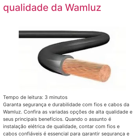
qualidade da Wamluz
Tempo de leitura:
3
minutos
Garanta segurança e durabilidade com fios e cabos da
Wamluz. Confira as variadas opções de alta qualidade e
seus principais benefícios. Quando o assunto é
instalação elétrica de qualidade, contar com fios e
cabos confiáveis é essencial para garantir segurança e