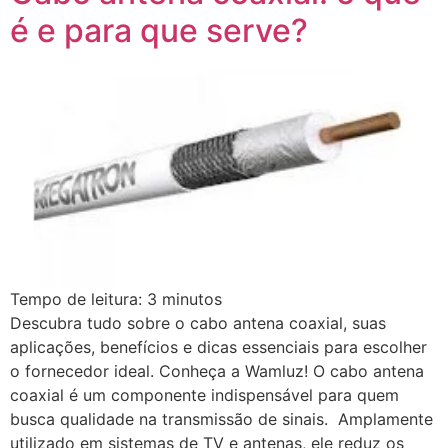
é e para que serve?
Tempo de leitura:
3
minutos
Descubra tudo sobre o cabo antena coaxial, suas
aplicações, benefícios e dicas essenciais para escolher
o fornecedor ideal. Conheça a Wamluz! O cabo antena
coaxial é um componente indispensável para quem
busca qualidade na transmissão de sinais. Amplamente
utilizado em sistemas de TV e antenas, ele reduz os