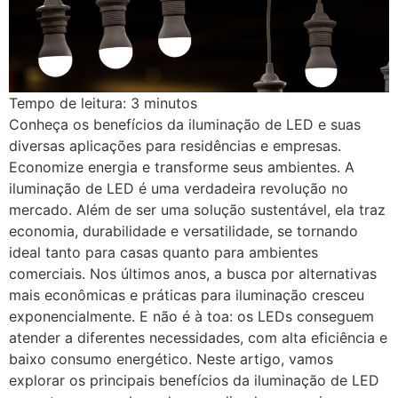
Tempo de leitura:
3
minutos
Conheça os benefícios da iluminação de LED e suas
diversas aplicações para residências e empresas.
Economize energia e transforme seus ambientes. A
iluminação de LED é uma verdadeira revolução no
mercado. Além de ser uma solução sustentável, ela traz
economia, durabilidade e versatilidade, se tornando
ideal tanto para casas quanto para ambientes
comerciais. Nos últimos anos, a busca por alternativas
mais econômicas e práticas para iluminação cresceu
exponencialmente. E não é à toa: os LEDs conseguem
atender a diferentes necessidades, com alta eficiência e
baixo consumo energético. Neste artigo, vamos
explorar os principais benefícios da iluminação de LED