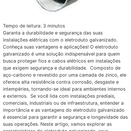
Tempo de leitura:
3
minutos
Garanta a durabilidade e segurança das suas
instalações elétricas com o eletroduto galvanizado.
Conheça suas vantagens e aplicações! O eletroduto
galvanizado é uma solução indispensável para quem
busca proteger fios e cabos elétricos em instalações
que exigem segurança e durabilidade. Composto de
aço-carbono e revestido por uma camada de zinco, ele
oferece alta resistência contra corrosão, desgaste e
intempéries, tornando-se ideal para ambientes internos
e externos. Se você lida com instalações prediais,
comerciais, industriais ou de infraestrutura, entender a
importância e as vantagens do eletroduto galvanizado
é essencial para garantir a segurança e longevidade das
suas operações. Neste artigo, vamos explorar as
características do eletroduto galvanizado, seus