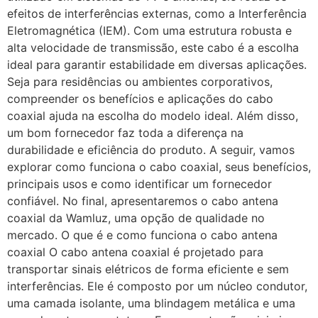
efeitos de interferências externas, como a Interferência
Eletromagnética (IEM). Com uma estrutura robusta e
alta velocidade de transmissão, este cabo é a escolha
ideal para garantir estabilidade em diversas aplicações.
Seja para residências ou ambientes corporativos,
compreender os benefícios e aplicações do cabo
coaxial ajuda na escolha do modelo ideal. Além disso,
um bom fornecedor faz toda a diferença na
durabilidade e eficiência do produto. A seguir, vamos
explorar como funciona o cabo coaxial, seus benefícios,
principais usos e como identificar um fornecedor
confiável. No final, apresentaremos o cabo antena
coaxial da Wamluz, uma opção de qualidade no
mercado. O que é e como funciona o cabo antena
coaxial O cabo antena coaxial é projetado para
transportar sinais elétricos de forma eficiente e sem
interferências. Ele é composto por um núcleo condutor,
uma camada isolante, uma blindagem metálica e uma