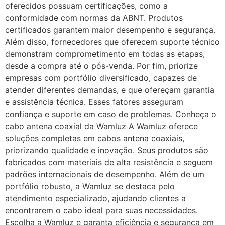
oferecidos possuam certificações, como a
conformidade com normas da ABNT. Produtos
certificados garantem maior desempenho e segurança.
Além disso, fornecedores que oferecem suporte técnico
demonstram comprometimento em todas as etapas,
desde a compra até o pós-venda. Por fim, priorize
empresas com portfólio diversificado, capazes de
atender diferentes demandas, e que ofereçam garantia
e assistência técnica. Esses fatores asseguram
confiança e suporte em caso de problemas. Conheça o
cabo antena coaxial da Wamluz A Wamluz oferece
soluções completas em cabos antena coaxiais,
priorizando qualidade e inovação. Seus produtos são
fabricados com materiais de alta resistência e seguem
padrões internacionais de desempenho. Além de um
portfólio robusto, a Wamluz se destaca pelo
atendimento especializado, ajudando clientes a
encontrarem o cabo ideal para suas necessidades.
Escolha a Wamluz e garanta eficiência e segurança em