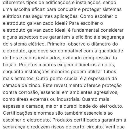
diferentes tipos de edificações e instalações, sendo
uma escolha eficaz para conduzir e proteger sistemas
elétricos nas seguintes aplicações: Como escolher o
eletroduto galvanizado ideal? Para escolher o
eletroduto galvanizado ideal, é fundamental considerar
alguns aspectos que garantem a eficiência e segurança
do sistema elétrico. Primeiro, observe o diâmetro do
eletroduto, que deve ser compatível com a quantidade
de fios e cabos instalados, evitando compressão da
fiação. Projetos maiores exigem diâmetros amplos,
enquanto instalações menores podem utilizar tubos
mais estreitos. Outro ponto crucial é a espessura da
camada de zinco. Este revestimento oferece proteção
contra corrosão, essencial em ambientes agressivos,
como áreas externas ou industriais. Quanto mais
espessa a camada, maior a durabilidade do eletroduto.
Certificações e normas são também essenciais ao
escolher o eletroduto. Produtos certificados garantem a
segurança e reduzem riscos de curto-circuito. Verifique